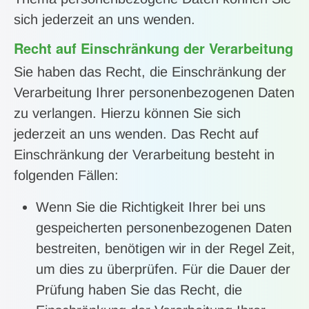
sich jederzeit an uns wenden.
Recht auf Einschränkung der Verarbeitung
Sie haben das Recht, die Einschränkung der
Verarbeitung Ihrer personenbezogenen Daten
zu verlangen. Hierzu können Sie sich
jederzeit an uns wenden. Das Recht auf
Einschränkung der Verarbeitung besteht in
folgenden Fällen:
Wenn Sie die Richtigkeit Ihrer bei uns
gespeicherten personenbezogenen Daten
bestreiten, benötigen wir in der Regel Zeit,
um dies zu überprüfen. Für die Dauer der
Prüfung haben Sie das Recht, die