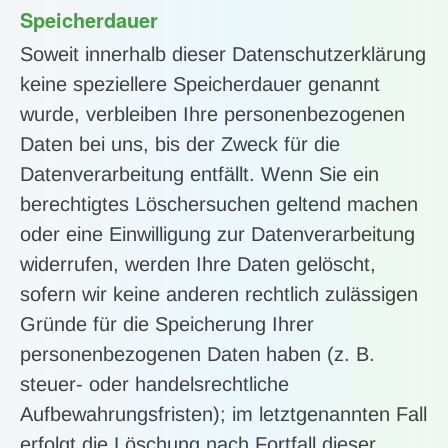
Speicherdauer
Soweit innerhalb dieser Datenschutzerklärung
keine speziellere Speicherdauer genannt
wurde, verbleiben Ihre personenbezogenen
Daten bei uns, bis der Zweck für die
Datenverarbeitung entfällt. Wenn Sie ein
berechtigtes Löschersuchen geltend machen
oder eine Einwilligung zur Datenverarbeitung
widerrufen, werden Ihre Daten gelöscht,
sofern wir keine anderen rechtlich zulässigen
Gründe für die Speicherung Ihrer
personenbezogenen Daten haben (z. B.
steuer- oder handelsrechtliche
Aufbewahrungsfristen); im letztgenannten Fall
erfolgt die Löschung nach Fortfall dieser