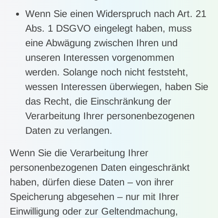
Wenn Sie einen Widerspruch nach Art. 21
Abs. 1 DSGVO eingelegt haben, muss
eine Abwägung zwischen Ihren und
unseren Interessen vorgenommen
werden. Solange noch nicht feststeht,
wessen Interessen überwiegen, haben Sie
das Recht, die Einschränkung der
Verarbeitung Ihrer personenbezogenen
Daten zu verlangen.
Wenn Sie die Verarbeitung Ihrer
personenbezogenen Daten eingeschränkt
haben, dürfen diese Daten – von ihrer
Speicherung abgesehen – nur mit Ihrer
Einwilligung oder zur Geltendmachung,