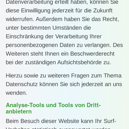
Datenverarbeitung erteilt haben, können Sie
diese Einwilligung jederzeit für die Zukunft
widerrufen. Außerdem haben Sie das Recht,
unter bestimmten Umständen die
Einschränkung der Verarbeitung Ihrer
personenbezogenen Daten zu verlangen. Des
Weiteren steht Ihnen ein Beschwerderecht
bei der zuständigen Aufsichtsbehörde zu.
Hierzu sowie zu weiteren Fragen zum Thema
Datenschutz können Sie sich jederzeit an uns
wenden.
Analyse-Tools und Tools von Dritt­
anbietern
Beim Besuch dieser Website kann Ihr Surf-