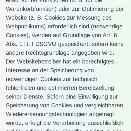
Warenkorbfunktion) oder zur Optimierung der
Website (z. B. Cookies zur Messung des
Webpublikums) erforderlich sind (notwendige
Cookies), werden auf Grundlage von Art. 6
Abs. 1 lit. f DSGVO gespeichert, sofern keine
andere Rechtsgrundlage angegeben wird.
Der Websitebetreiber hat ein berechtigtes
Interesse an der Speicherung von
notwendigen Cookies zur technisch
fehlerfreien und optimierten Bereitstellung
seiner Dienste. Sofern eine Einwilligung zur
Speicherung von Cookies und vergleichbaren
Wiedererkennungstechnologien abgefragt
wurde, erfolgt die Verarbeitung ausschließlich