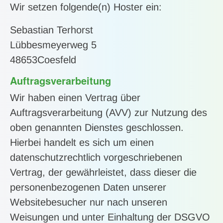
Wir setzen folgende(n) Hoster ein:
Sebastian Terhorst
Lübbesmeyerweg 5
48653Coesfeld
Auftragsverarbeitung
Wir haben einen Vertrag über
Auftragsverarbeitung (AVV) zur Nutzung des
oben genannten Dienstes geschlossen.
Hierbei handelt es sich um einen
datenschutzrechtlich vorgeschriebenen
Vertrag, der gewährleistet, dass dieser die
personenbezogenen Daten unserer
Websitebesucher nur nach unseren
Weisungen und unter Einhaltung der DSGVO