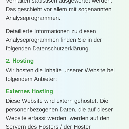
Verhalten statistisch ausgewertet werden.
Das geschieht vor allem mit sogenannten
Analyseprogrammen.
Detaillierte Informationen zu diesen
Analyseprogrammen finden Sie in der
folgenden Datenschutzerklärung.
2. Hosting
Wir hosten die Inhalte unserer Website bei
folgendem Anbieter:
Externes Hosting
Diese Website wird extern gehostet. Die
personenbezogenen Daten, die auf dieser
Website erfasst werden, werden auf den
Servern des Hosters / der Hoster