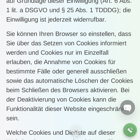
auf Grundlage dieser Einwilligung (Art. 6 Abs.
1 lit. a DSGVO und § 25 Abs. 1 TDDDG); die
Einwilligung ist jederzeit widerrufbar.
Sie können Ihren Browser so einstellen, dass
Sie über das Setzen von Cookies informiert
werden und Cookies nur im Einzelfall
erlauben, die Annahme von Cookies für
bestimmte Fälle oder generell ausschließen
sowie das automatische Löschen der Cookies
beim Schließen des Browsers aktivieren. Bei
der Deaktivierung von Cookies kann die
Funktionalität dieser Website eingeschränkt
sein.
Welche Cookies und Dienste auf dieser