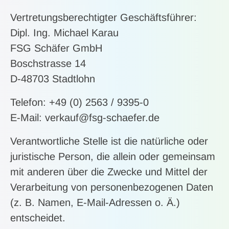
Vertretungsberechtigter Geschäftsführer:
Dipl. Ing. Michael Karau
FSG Schäfer GmbH
Boschstrasse 14
D-48703 Stadtlohn
Telefon: +49 (0) 2563 / 9395-0
E-Mail: verkauf@fsg-schaefer.de
Verantwortliche Stelle ist die natürliche oder
juristische Person, die allein oder gemeinsam
mit anderen über die Zwecke und Mittel der
Verarbeitung von personenbezogenen Daten
(z. B. Namen, E-Mail-Adressen o. Ä.)
entscheidet.