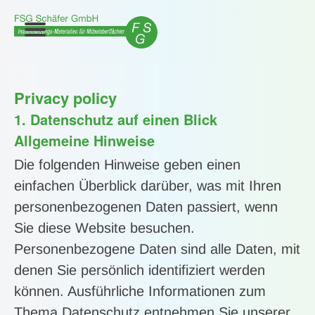
Privacy policy
1. Datenschutz auf einen Blick
Allgemeine Hinweise
Die folgenden Hinweise geben einen
einfachen Überblick darüber, was mit Ihren
personenbezogenen Daten passiert, wenn
Sie diese Website besuchen.
Personenbezogene Daten sind alle Daten, mit
denen Sie persönlich identifiziert werden
können. Ausführliche Informationen zum
Thema Datenschutz entnehmen Sie unserer