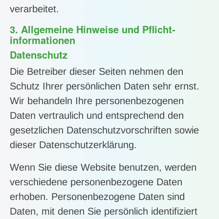
verarbeitet.
3. Allgemeine Hinweise und Pflicht­
informationen
Datenschutz
Die Betreiber dieser Seiten nehmen den
Schutz Ihrer persönlichen Daten sehr ernst.
Wir behandeln Ihre personenbezogenen
Daten vertraulich und entsprechend den
gesetzlichen Datenschutzvorschriften sowie
dieser Datenschutzerklärung.
Wenn Sie diese Website benutzen, werden
verschiedene personenbezogene Daten
erhoben. Personenbezogene Daten sind
Daten, mit denen Sie persönlich identifiziert