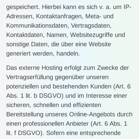
gespeichert. Hierbei kann es sich v. a. um IP-
Adressen, Kontaktanfragen, Meta- und
Kommunikationsdaten, Vertragsdaten,
Kontaktdaten, Namen, Websitezugriffe und
sonstige Daten, die über eine Website
generiert werden, handeln.
Das externe Hosting erfolgt zum Zwecke der
Vertragserfüllung gegenüber unseren
potenziellen und bestehenden Kunden (Art. 6
Abs. 1 lit. b DSGVO) und im Interesse einer
sicheren, schnellen und effizienten
Bereitstellung unseres Online-Angebots durch
einen professionellen Anbieter (Art. 6 Abs. 1
lit. f DSGVO). Sofern eine entsprechende