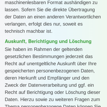
maschinenlesbaren Format aushändigen zu
lassen. Sofern Sie die direkte Übertragung
der Daten an einen anderen Verantwortlichen
verlangen, erfolgt dies nur, soweit es
technisch machbar ist.
Auskunft, Berichtigung und Löschung
Sie haben im Rahmen der geltenden
gesetzlichen Bestimmungen jederzeit das
Recht auf unentgeltliche Auskunft über Ihre
gespeicherten personenbezogenen Daten,
deren Herkunft und Empfänger und den
Zweck der Datenverarbeitung und ggf. ein
Recht auf Berichtigung oder Löschung dieser
Daten. Hierzu sowie zu weiteren Fragen zum
Thema personenbezogene Daten können Sie