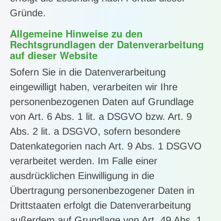
Gründe.
Allgemeine Hinweise zu den
Rechtsgrundlagen der Datenverarbeitung
auf dieser Website
Sofern Sie in die Datenverarbeitung
eingewilligt haben, verarbeiten wir Ihre
personenbezogenen Daten auf Grundlage
von Art. 6 Abs. 1 lit. a DSGVO bzw. Art. 9
Abs. 2 lit. a DSGVO, sofern besondere
Datenkategorien nach Art. 9 Abs. 1 DSGVO
verarbeitet werden. Im Falle einer
ausdrücklichen Einwilligung in die
Übertragung personenbezogener Daten in
Drittstaaten erfolgt die Datenverarbeitung
außerdem auf Grundlage von Art. 49 Abs. 1