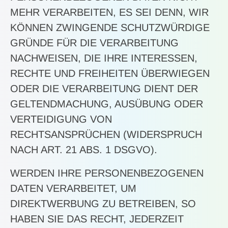
MEHR VERARBEITEN, ES SEI DENN, WIR
KÖNNEN ZWINGENDE SCHUTZWÜRDIGE
GRÜNDE FÜR DIE VERARBEITUNG
NACHWEISEN, DIE IHRE INTERESSEN,
RECHTE UND FREIHEITEN ÜBERWIEGEN
ODER DIE VERARBEITUNG DIENT DER
GELTENDMACHUNG, AUSÜBUNG ODER
VERTEIDIGUNG VON
RECHTSANSPRÜCHEN (WIDERSPRUCH
NACH ART. 21 ABS. 1 DSGVO).
WERDEN IHRE PERSONENBEZOGENEN
DATEN VERARBEITET, UM
DIREKTWERBUNG ZU BETREIBEN, SO
HABEN SIE DAS RECHT, JEDERZEIT