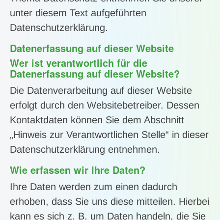
unter diesem Text aufgeführten
Datenschutzerklärung.
Datenerfassung auf dieser Website
Wer ist verantwortlich für die
Datenerfassung auf dieser Website?
Die Datenverarbeitung auf dieser Website
erfolgt durch den Websitebetreiber. Dessen
Kontaktdaten können Sie dem Abschnitt
„Hinweis zur Verantwortlichen Stelle“ in dieser
Datenschutzerklärung entnehmen.
Wie erfassen wir Ihre Daten?
Ihre Daten werden zum einen dadurch
erhoben, dass Sie uns diese mitteilen. Hierbei
kann es sich z. B. um Daten handeln, die Sie