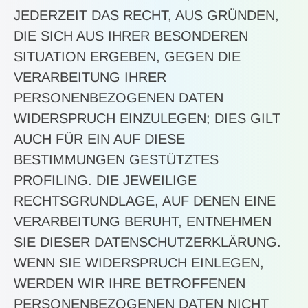
JEDERZEIT DAS RECHT, AUS GRÜNDEN,
DIE SICH AUS IHRER BESONDEREN
SITUATION ERGEBEN, GEGEN DIE
VERARBEITUNG IHRER
PERSONENBEZOGENEN DATEN
WIDERSPRUCH EINZULEGEN; DIES GILT
AUCH FÜR EIN AUF DIESE
BESTIMMUNGEN GESTÜTZTES
PROFILING. DIE JEWEILIGE
RECHTSGRUNDLAGE, AUF DENEN EINE
VERARBEITUNG BERUHT, ENTNEHMEN
SIE DIESER DATENSCHUTZERKLÄRUNG.
WENN SIE WIDERSPRUCH EINLEGEN,
WERDEN WIR IHRE BETROFFENEN
PERSONENBEZOGENEN DATEN NICHT