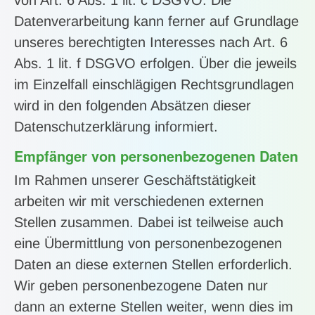
Datenverarbeitung kann ferner auf Grundlage
unseres berechtigten Interesses nach Art. 6
Abs. 1 lit. f DSGVO erfolgen. Über die jeweils
im Einzelfall einschlägigen Rechtsgrundlagen
wird in den folgenden Absätzen dieser
Datenschutzerklärung informiert.
Empfänger von personenbezogenen Daten
Im Rahmen unserer Geschäftstätigkeit
arbeiten wir mit verschiedenen externen
Stellen zusammen. Dabei ist teilweise auch
eine Übermittlung von personenbezogenen
Daten an diese externen Stellen erforderlich.
Wir geben personenbezogene Daten nur
dann an externe Stellen weiter, wenn dies im