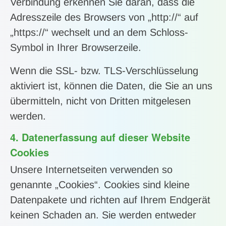
Verbindung erkennen Sie daran, dass die
Adresszeile des Browsers von „http://“ auf
„https://“ wechselt und an dem Schloss-
Symbol in Ihrer Browserzeile.
Wenn die SSL- bzw. TLS-Verschlüsselung
aktiviert ist, können die Daten, die Sie an uns
übermitteln, nicht von Dritten mitgelesen
werden.
4. Datenerfassung auf dieser Website
Cookies
Unsere Internetseiten verwenden so
genannte „Cookies“. Cookies sind kleine
Datenpakete und richten auf Ihrem Endgerät
keinen Schaden an. Sie werden entweder