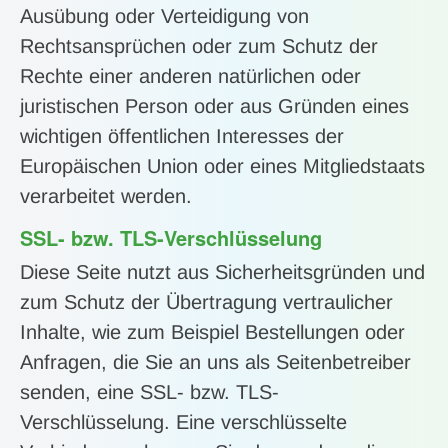
Ausübung oder Verteidigung von
Rechtsansprüchen oder zum Schutz der
Rechte einer anderen natürlichen oder
juristischen Person oder aus Gründen eines
wichtigen öffentlichen Interesses der
Europäischen Union oder eines Mitgliedstaats
verarbeitet werden.
SSL- bzw. TLS-Verschlüsselung
Diese Seite nutzt aus Sicherheitsgründen und
zum Schutz der Übertragung vertraulicher
Inhalte, wie zum Beispiel Bestellungen oder
Anfragen, die Sie an uns als Seitenbetreiber
senden, eine SSL- bzw. TLS-
Verschlüsselung. Eine verschlüsselte