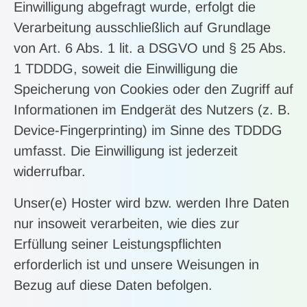
Einwilligung abgefragt wurde, erfolgt die
Verarbeitung ausschließlich auf Grundlage
von Art. 6 Abs. 1 lit. a DSGVO und § 25 Abs.
1 TDDDG, soweit die Einwilligung die
Speicherung von Cookies oder den Zugriff auf
Informationen im Endgerät des Nutzers (z. B.
Device-Fingerprinting) im Sinne des TDDDG
umfasst. Die Einwilligung ist jederzeit
widerrufbar.
Unser(e) Hoster wird bzw. werden Ihre Daten
nur insoweit verarbeiten, wie dies zur
Erfüllung seiner Leistungspflichten
erforderlich ist und unsere Weisungen in
Bezug auf diese Daten befolgen.