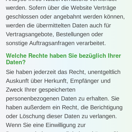
werden. Sofern über die Website Verträge
geschlossen oder angebahnt werden können,
werden die übermittelten Daten auch für
Vertragsangebote, Bestellungen oder
sonstige Auftragsanfragen verarbeitet.
Welche Rechte haben Sie bezüglich Ihrer
Daten?
Sie haben jederzeit das Recht, unentgeltlich
Auskunft über Herkunft, Empfänger und
Zweck Ihrer gespeicherten
personenbezogenen Daten zu erhalten. Sie
haben außerdem ein Recht, die Berichtigung
oder Löschung dieser Daten zu verlangen.
Wenn Sie eine Einwilligung zur