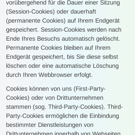
vorübergehend für die Dauer einer Sitzung
(Session-Cookies) oder dauerhaft
(permanente Cookies) auf Ihrem Endgerät
gespeichert. Session-Cookies werden nach
Ende Ihres Besuchs automatisch gelöscht.
Permanente Cookies bleiben auf Ihrem
Endgerät gespeichert, bis Sie diese selbst
löschen oder eine automatische Löschung
durch Ihren Webbrowser erfolgt.
Cookies können von uns (First-Party-
Cookies) oder von Drittunternehmen
stammen (sog. Third-Party-Cookies). Third-
Party-Cookies ermöglichen die Einbindung
bestimmter Dienstleistungen von
Drittunternehmen innerhalb von Webseiten