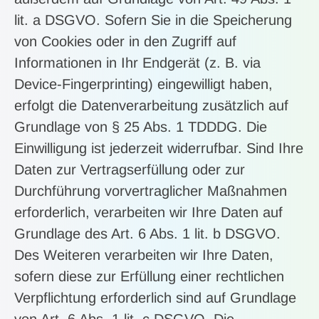
lit. a DSGVO. Sofern Sie in die Speicherung
von Cookies oder in den Zugriff auf
Informationen in Ihr Endgerät (z. B. via
Device-Fingerprinting) eingewilligt haben,
erfolgt die Datenverarbeitung zusätzlich auf
Grundlage von § 25 Abs. 1 TDDDG. Die
Einwilligung ist jederzeit widerrufbar. Sind Ihre
Daten zur Vertragserfüllung oder zur
Durchführung vorvertraglicher Maßnahmen
erforderlich, verarbeiten wir Ihre Daten auf
Grundlage des Art. 6 Abs. 1 lit. b DSGVO.
Des Weiteren verarbeiten wir Ihre Daten,
sofern diese zur Erfüllung einer rechtlichen
Verpflichtung erforderlich sind auf Grundlage
von Art. 6 Abs. 1 lit. c DSGVO. Die