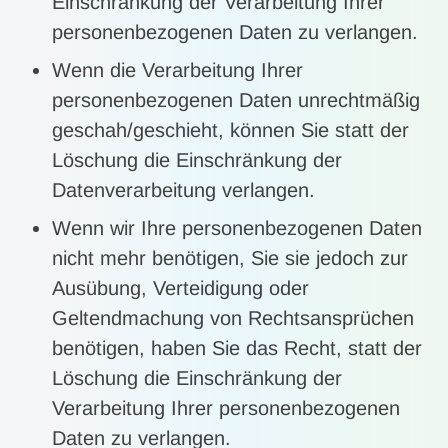
Einschränkung der Verarbeitung Ihrer
personenbezogenen Daten zu verlangen.
Wenn die Verarbeitung Ihrer
personenbezogenen Daten unrechtmäßig
geschah/geschieht, können Sie statt der
Löschung die Einschränkung der
Datenverarbeitung verlangen.
Wenn wir Ihre personenbezogenen Daten
nicht mehr benötigen, Sie sie jedoch zur
Ausübung, Verteidigung oder
Geltendmachung von Rechtsansprüchen
benötigen, haben Sie das Recht, statt der
Löschung die Einschränkung der
Verarbeitung Ihrer personenbezogenen
Daten zu verlangen.