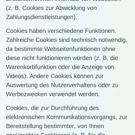
(z. B. Cookies zur Abwicklung von
Zahlungsdienstleistungen).
Cookies haben verschiedene Funktionen.
Zahlreiche Cookies sind technisch notwendig,
da bestimmte Webseitenfunktionen ohne
diese nicht funktionieren würden (z. B. die
Warenkorbfunktion oder die Anzeige von
Videos). Andere Cookies können zur
Auswertung des Nutzerverhaltens oder zu
Werbezwecken verwendet werden.
Cookies, die zur Durchführung des
elektronischen Kommunikationsvorgangs, zur
Bereitstellung bestimmter, von Ihnen
erwünschter Funktionen (z. B. für die