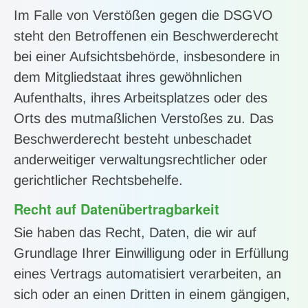
Im Falle von Verstößen gegen die DSGVO
steht den Betroffenen ein Beschwerderecht
bei einer Aufsichtsbehörde, insbesondere in
dem Mitgliedstaat ihres gewöhnlichen
Aufenthalts, ihres Arbeitsplatzes oder des
Orts des mutmaßlichen Verstoßes zu. Das
Beschwerderecht besteht unbeschadet
anderweitiger verwaltungsrechtlicher oder
gerichtlicher Rechtsbehelfe.
Recht auf Daten­übertrag­barkeit
Sie haben das Recht, Daten, die wir auf
Grundlage Ihrer Einwilligung oder in Erfüllung
eines Vertrags automatisiert verarbeiten, an
sich oder an einen Dritten in einem gängigen,