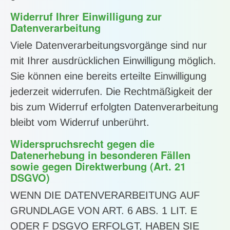
Widerruf Ihrer Einwilligung zur
Datenverarbeitung
Viele Datenverarbeitungsvorgänge sind nur
mit Ihrer ausdrücklichen Einwilligung möglich.
Sie können eine bereits erteilte Einwilligung
jederzeit widerrufen. Die Rechtmäßigkeit der
bis zum Widerruf erfolgten Datenverarbeitung
bleibt vom Widerruf unberührt.
Widerspruchsrecht gegen die
Datenerhebung in besonderen Fällen
sowie gegen Direktwerbung (Art. 21
DSGVO)
WENN DIE DATENVERARBEITUNG AUF
GRUNDLAGE VON ART. 6 ABS. 1 LIT. E
ODER F DSGVO ERFOLGT, HABEN SIE