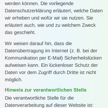
werden können. Die vorliegende
Datenschutzerklärung erläutert, welche Daten
wir erheben und wofür wir sie nutzen. Sie
erläutert auch, wie und zu welchem Zweck
das geschieht.
Wir weisen darauf hin, dass die
Datenübertragung im Internet (z. B. bei der
Kommunikation per E-Mail) Sicherheitslücken
aufweisen kann. Ein lückenloser Schutz der
Daten vor dem Zugriff durch Dritte ist nicht
möglich.
Hinweis zur verantwortlichen Stelle
Die verantwortliche Stelle für die
Datenverarbeitung auf dieser Website ist: