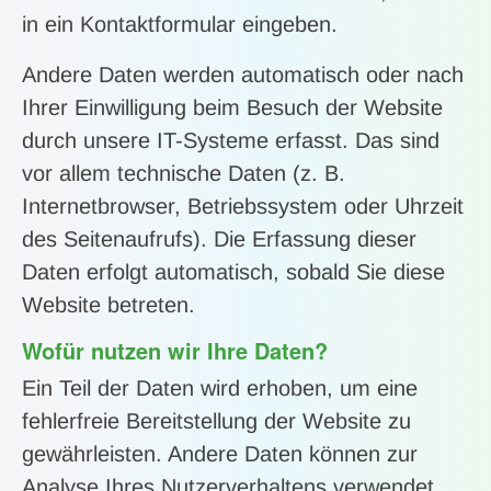
in ein Kontaktformular eingeben.
Andere Daten werden automatisch oder nach
Ihrer Einwilligung beim Besuch der Website
durch unsere IT-Systeme erfasst. Das sind
vor allem technische Daten (z. B.
Internetbrowser, Betriebssystem oder Uhrzeit
des Seitenaufrufs). Die Erfassung dieser
Daten erfolgt automatisch, sobald Sie diese
Website betreten.
Wofür nutzen wir Ihre Daten?
Ein Teil der Daten wird erhoben, um eine
fehlerfreie Bereitstellung der Website zu
gewährleisten. Andere Daten können zur
Analyse Ihres Nutzerverhaltens verwendet