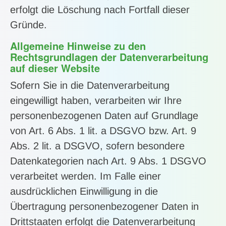
erfolgt die Löschung nach Fortfall dieser
Gründe.
Allgemeine Hinweise zu den
Rechtsgrundlagen der Datenverarbeitung
auf dieser Website
Sofern Sie in die Datenverarbeitung
eingewilligt haben, verarbeiten wir Ihre
personenbezogenen Daten auf Grundlage
von Art. 6 Abs. 1 lit. a DSGVO bzw. Art. 9
Abs. 2 lit. a DSGVO, sofern besondere
Datenkategorien nach Art. 9 Abs. 1 DSGVO
verarbeitet werden. Im Falle einer
ausdrücklichen Einwilligung in die
Übertragung personenbezogener Daten in
Drittstaaten erfolgt die Datenverarbeitung