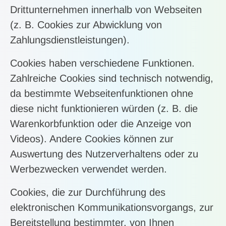
Drittunternehmen innerhalb von Webseiten
(z. B. Cookies zur Abwicklung von
Zahlungsdienstleistungen).
Cookies haben verschiedene Funktionen.
Zahlreiche Cookies sind technisch notwendig,
da bestimmte Webseitenfunktionen ohne
diese nicht funktionieren würden (z. B. die
Warenkorbfunktion oder die Anzeige von
Videos). Andere Cookies können zur
Auswertung des Nutzerverhaltens oder zu
Werbezwecken verwendet werden.
Cookies, die zur Durchführung des
elektronischen Kommunikationsvorgangs, zur
Bereitstellung bestimmter, von Ihnen