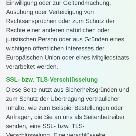
Einwilligung oder zur Geltendmachung,
Ausübung oder Verteidigung von
Rechtsansprüchen oder zum Schutz der
Rechte einer anderen natürlichen oder
juristischen Person oder aus Gründen eines
wichtigen öffentlichen Interesses der
Europäischen Union oder eines Mitgliedstaats
verarbeitet werden.
SSL- bzw. TLS-Verschlüsselung
Diese Seite nutzt aus Sicherheitsgründen und
zum Schutz der Übertragung vertraulicher
Inhalte, wie zum Beispiel Bestellungen oder
Anfragen, die Sie an uns als Seitenbetreiber
senden, eine SSL- bzw. TLS-
Verschlüsselung. Eine verschlüsselte