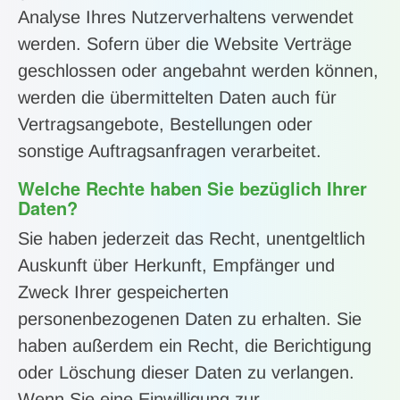
Analyse Ihres Nutzerverhaltens verwendet
werden. Sofern über die Website Verträge
geschlossen oder angebahnt werden können,
werden die übermittelten Daten auch für
Vertragsangebote, Bestellungen oder
sonstige Auftragsanfragen verarbeitet.
Welche Rechte haben Sie bezüglich Ihrer
Daten?
Sie haben jederzeit das Recht, unentgeltlich
Auskunft über Herkunft, Empfänger und
Zweck Ihrer gespeicherten
personenbezogenen Daten zu erhalten. Sie
haben außerdem ein Recht, die Berichtigung
oder Löschung dieser Daten zu verlangen.
Wenn Sie eine Einwilligung zur