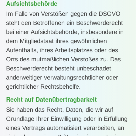
Aufsichts­behörde
Im Falle von Verstößen gegen die DSGVO
steht den Betroffenen ein Beschwerderecht
bei einer Aufsichtsbehörde, insbesondere in
dem Mitgliedstaat ihres gewöhnlichen
Aufenthalts, ihres Arbeitsplatzes oder des
Orts des mutmaßlichen Verstoßes zu. Das
Beschwerderecht besteht unbeschadet
anderweitiger verwaltungsrechtlicher oder
gerichtlicher Rechtsbehelfe.
Recht auf Daten­übertrag­barkeit
Sie haben das Recht, Daten, die wir auf
Grundlage Ihrer Einwilligung oder in Erfüllung
eines Vertrags automatisiert verarbeiten, an