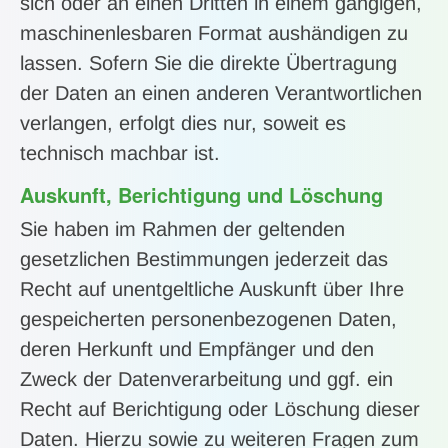
sich oder an einen Dritten in einem gängigen,
maschinenlesbaren Format aushändigen zu
lassen. Sofern Sie die direkte Übertragung
der Daten an einen anderen Verantwortlichen
verlangen, erfolgt dies nur, soweit es
technisch machbar ist.
Auskunft, Berichtigung und Löschung
Sie haben im Rahmen der geltenden
gesetzlichen Bestimmungen jederzeit das
Recht auf unentgeltliche Auskunft über Ihre
gespeicherten personenbezogenen Daten,
deren Herkunft und Empfänger und den
Zweck der Datenverarbeitung und ggf. ein
Recht auf Berichtigung oder Löschung dieser
Daten. Hierzu sowie zu weiteren Fragen zum