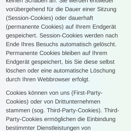
keinen Schaden an. Sie werden entweder
vorübergehend für die Dauer einer Sitzung
(Session-Cookies) oder dauerhaft
(permanente Cookies) auf Ihrem Endgerät
gespeichert. Session-Cookies werden nach
Ende Ihres Besuchs automatisch gelöscht.
Permanente Cookies bleiben auf Ihrem
Endgerät gespeichert, bis Sie diese selbst
löschen oder eine automatische Löschung
durch Ihren Webbrowser erfolgt.
Cookies können von uns (First-Party-
Cookies) oder von Drittunternehmen
stammen (sog. Third-Party-Cookies). Third-
Party-Cookies ermöglichen die Einbindung
bestimmter Dienstleistungen von