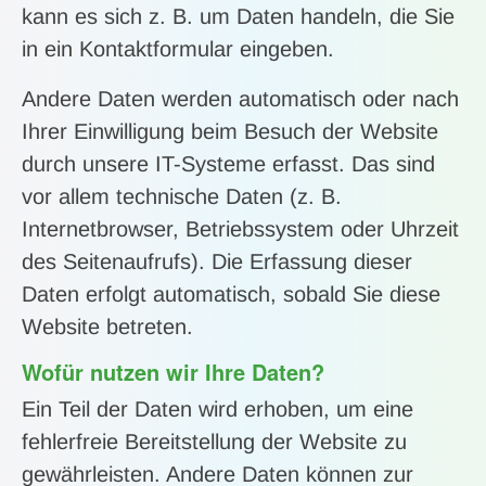
kann es sich z. B. um Daten handeln, die Sie
in ein Kontaktformular eingeben.
Andere Daten werden automatisch oder nach
Ihrer Einwilligung beim Besuch der Website
durch unsere IT-Systeme erfasst. Das sind
vor allem technische Daten (z. B.
Internetbrowser, Betriebssystem oder Uhrzeit
des Seitenaufrufs). Die Erfassung dieser
Daten erfolgt automatisch, sobald Sie diese
Website betreten.
Wofür nutzen wir Ihre Daten?
Ein Teil der Daten wird erhoben, um eine
fehlerfreie Bereitstellung der Website zu
gewährleisten. Andere Daten können zur