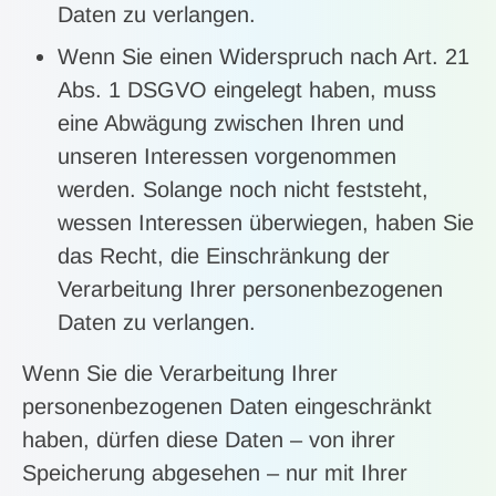
Daten zu verlangen.
Wenn Sie einen Widerspruch nach Art. 21
Abs. 1 DSGVO eingelegt haben, muss
eine Abwägung zwischen Ihren und
unseren Interessen vorgenommen
werden. Solange noch nicht feststeht,
wessen Interessen überwiegen, haben Sie
das Recht, die Einschränkung der
Verarbeitung Ihrer personenbezogenen
Daten zu verlangen.
Wenn Sie die Verarbeitung Ihrer
personenbezogenen Daten eingeschränkt
haben, dürfen diese Daten – von ihrer
Speicherung abgesehen – nur mit Ihrer