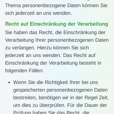
Thema personenbezogene Daten können Sie
sich jederzeit an uns wenden.
Recht auf Einschränkung der Verarbeitung
Sie haben das Recht, die Einschränkung der
Verarbeitung Ihrer personenbezogenen Daten
zu verlangen. Hierzu können Sie sich
jederzeit an uns wenden. Das Recht auf
Einschränkung der Verarbeitung besteht in
folgenden Fällen:
Wenn Sie die Richtigkeit Ihrer bei uns
gespeicherten personenbezogenen Daten
bestreiten, benötigen wir in der Regel Zeit,
um dies zu überprüfen. Für die Dauer der
Prüfung haben Sie das Recht, die