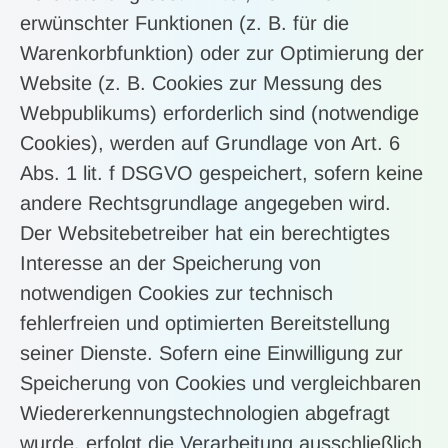
erwünschter Funktionen (z. B. für die
Warenkorbfunktion) oder zur Optimierung der
Website (z. B. Cookies zur Messung des
Webpublikums) erforderlich sind (notwendige
Cookies), werden auf Grundlage von Art. 6
Abs. 1 lit. f DSGVO gespeichert, sofern keine
andere Rechtsgrundlage angegeben wird.
Der Websitebetreiber hat ein berechtigtes
Interesse an der Speicherung von
notwendigen Cookies zur technisch
fehlerfreien und optimierten Bereitstellung
seiner Dienste. Sofern eine Einwilligung zur
Speicherung von Cookies und vergleichbaren
Wiedererkennungstechnologien abgefragt
wurde, erfolgt die Verarbeitung ausschließlich