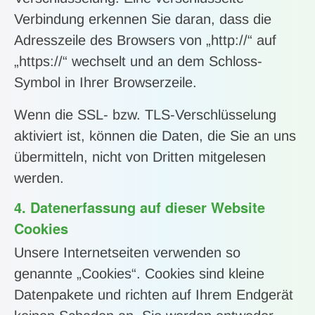
Verbindung erkennen Sie daran, dass die
Adresszeile des Browsers von „http://“ auf
„https://“ wechselt und an dem Schloss-
Symbol in Ihrer Browserzeile.
Wenn die SSL- bzw. TLS-Verschlüsselung
aktiviert ist, können die Daten, die Sie an uns
übermitteln, nicht von Dritten mitgelesen
werden.
4. Datenerfassung auf dieser Website
Cookies
Unsere Internetseiten verwenden so
genannte „Cookies“. Cookies sind kleine
Datenpakete und richten auf Ihrem Endgerät