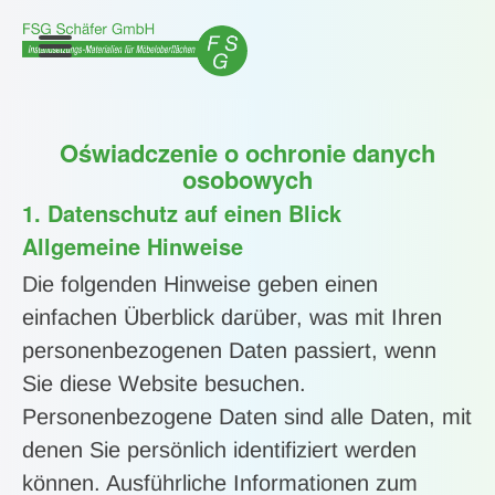
Oświadczenie o ochronie danych
osobowych
1. Datenschutz auf einen Blick
Allgemeine Hinweise
Die folgenden Hinweise geben einen
einfachen Überblick darüber, was mit Ihren
personenbezogenen Daten passiert, wenn
Sie diese Website besuchen.
Personenbezogene Daten sind alle Daten, mit
denen Sie persönlich identifiziert werden
können. Ausführliche Informationen zum