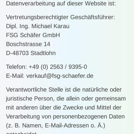
Datenverarbeitung auf dieser Website ist:
Vertretungsberechtigter Geschäftsführer:
Dipl. Ing. Michael Karau
FSG Schäfer GmbH
Boschstrasse 14
D-48703 Stadtlohn
Telefon: +49 (0) 2563 / 9395-0
E-Mail: verkauf@fsg-schaefer.de
Verantwortliche Stelle ist die natürliche oder
juristische Person, die allein oder gemeinsam
mit anderen über die Zwecke und Mittel der
Verarbeitung von personenbezogenen Daten
(z. B. Namen, E-Mail-Adressen o. Ä.)