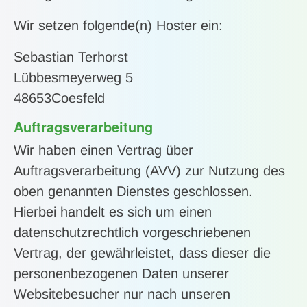
Wir setzen folgende(n) Hoster ein:
Sebastian Terhorst
Lübbesmeyerweg 5
48653Coesfeld
Auftragsverarbeitung
Wir haben einen Vertrag über
Auftragsverarbeitung (AVV) zur Nutzung des
oben genannten Dienstes geschlossen.
Hierbei handelt es sich um einen
datenschutzrechtlich vorgeschriebenen
Vertrag, der gewährleistet, dass dieser die
personenbezogenen Daten unserer
Websitebesucher nur nach unseren