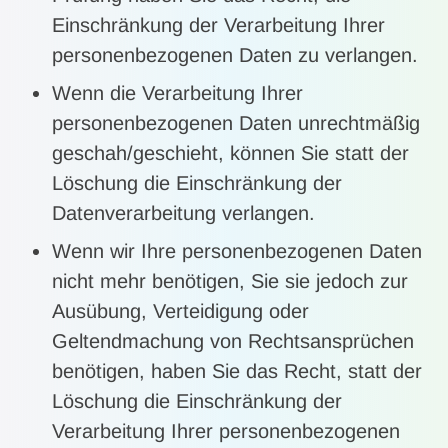
Einschränkung der Verarbeitung Ihrer
personenbezogenen Daten zu verlangen.
Wenn die Verarbeitung Ihrer
personenbezogenen Daten unrechtmäßig
geschah/geschieht, können Sie statt der
Löschung die Einschränkung der
Datenverarbeitung verlangen.
Wenn wir Ihre personenbezogenen Daten
nicht mehr benötigen, Sie sie jedoch zur
Ausübung, Verteidigung oder
Geltendmachung von Rechtsansprüchen
benötigen, haben Sie das Recht, statt der
Löschung die Einschränkung der
Verarbeitung Ihrer personenbezogenen