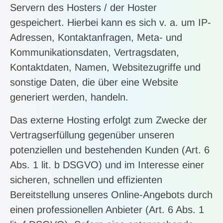
Servern des Hosters / der Hoster
gespeichert. Hierbei kann es sich v. a. um IP-
Adressen, Kontaktanfragen, Meta- und
Kommunikationsdaten, Vertragsdaten,
Kontaktdaten, Namen, Websitezugriffe und
sonstige Daten, die über eine Website
generiert werden, handeln.
Das externe Hosting erfolgt zum Zwecke der
Vertragserfüllung gegenüber unseren
potenziellen und bestehenden Kunden (Art. 6
Abs. 1 lit. b DSGVO) und im Interesse einer
sicheren, schnellen und effizienten
Bereitstellung unseres Online-Angebots durch
einen professionellen Anbieter (Art. 6 Abs. 1