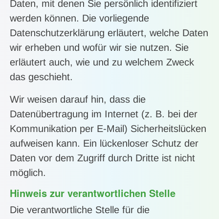
Daten, mit denen Sie persönlich identifiziert
werden können. Die vorliegende
Datenschutzerklärung erläutert, welche Daten
wir erheben und wofür wir sie nutzen. Sie
erläutert auch, wie und zu welchem Zweck
das geschieht.
Wir weisen darauf hin, dass die
Datenübertragung im Internet (z. B. bei der
Kommunikation per E-Mail) Sicherheitslücken
aufweisen kann. Ein lückenloser Schutz der
Daten vor dem Zugriff durch Dritte ist nicht
möglich.
Hinweis zur verantwortlichen Stelle
Die verantwortliche Stelle für die