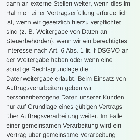
dann an externe Stellen weiter, wenn dies im
Rahmen einer Vertragserfüllung erforderlich
ist, wenn wir gesetzlich hierzu verpflichtet
sind (z. B. Weitergabe von Daten an
Steuerbehörden), wenn wir ein berechtigtes
Interesse nach Art. 6 Abs. 1 lit. f DSGVO an
der Weitergabe haben oder wenn eine
sonstige Rechtsgrundlage die
Datenweitergabe erlaubt. Beim Einsatz von
Auftragsverarbeitern geben wir
personenbezogene Daten unserer Kunden
nur auf Grundlage eines gültigen Vertrags
über Auftragsverarbeitung weiter. Im Falle
einer gemeinsamen Verarbeitung wird ein
Vertrag über gemeinsame Verarbeitung