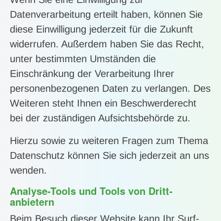
Datenverarbeitung erteilt haben, können Sie
diese Einwilligung jederzeit für die Zukunft
widerrufen. Außerdem haben Sie das Recht,
unter bestimmten Umständen die
Einschränkung der Verarbeitung Ihrer
personenbezogenen Daten zu verlangen. Des
Weiteren steht Ihnen ein Beschwerderecht
bei der zuständigen Aufsichtsbehörde zu.
Hierzu sowie zu weiteren Fragen zum Thema
Datenschutz können Sie sich jederzeit an uns
wenden.
Analyse-Tools und Tools von Dritt­
anbietern
Beim Besuch dieser Website kann Ihr Surf-