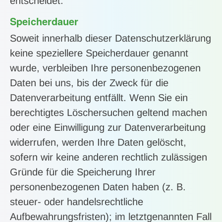
entscheidet.
Speicherdauer
Soweit innerhalb dieser Datenschutzerklärung
keine speziellere Speicherdauer genannt
wurde, verbleiben Ihre personenbezogenen
Daten bei uns, bis der Zweck für die
Datenverarbeitung entfällt. Wenn Sie ein
berechtigtes Löschersuchen geltend machen
oder eine Einwilligung zur Datenverarbeitung
widerrufen, werden Ihre Daten gelöscht,
sofern wir keine anderen rechtlich zulässigen
Gründe für die Speicherung Ihrer
personenbezogenen Daten haben (z. B.
steuer- oder handelsrechtliche
Aufbewahrungsfristen); im letztgenannten Fall