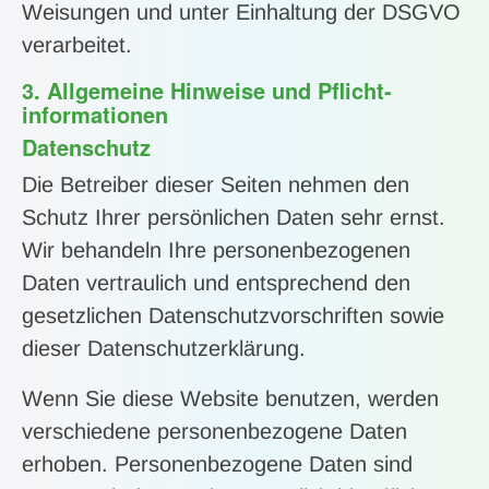
Weisungen und unter Einhaltung der DSGVO
verarbeitet.
3. Allgemeine Hinweise und Pflicht­
informationen
Datenschutz
Die Betreiber dieser Seiten nehmen den
Schutz Ihrer persönlichen Daten sehr ernst.
Wir behandeln Ihre personenbezogenen
Daten vertraulich und entsprechend den
gesetzlichen Datenschutzvorschriften sowie
dieser Datenschutzerklärung.
Wenn Sie diese Website benutzen, werden
verschiedene personenbezogene Daten
erhoben. Personenbezogene Daten sind