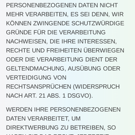
PERSONENBEZOGENEN DATEN NICHT
MEHR VERARBEITEN, ES SEI DENN, WIR
KÖNNEN ZWINGENDE SCHUTZWÜRDIGE
GRÜNDE FÜR DIE VERARBEITUNG
NACHWEISEN, DIE IHRE INTERESSEN,
RECHTE UND FREIHEITEN ÜBERWIEGEN
ODER DIE VERARBEITUNG DIENT DER
GELTENDMACHUNG, AUSÜBUNG ODER
VERTEIDIGUNG VON
RECHTSANSPRÜCHEN (WIDERSPRUCH
NACH ART. 21 ABS. 1 DSGVO).
WERDEN IHRE PERSONENBEZOGENEN
DATEN VERARBEITET, UM
DIREKTWERBUNG ZU BETREIBEN, SO