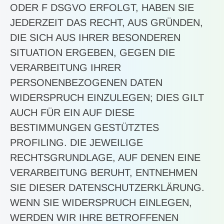
ODER F DSGVO ERFOLGT, HABEN SIE
JEDERZEIT DAS RECHT, AUS GRÜNDEN,
DIE SICH AUS IHRER BESONDEREN
SITUATION ERGEBEN, GEGEN DIE
VERARBEITUNG IHRER
PERSONENBEZOGENEN DATEN
WIDERSPRUCH EINZULEGEN; DIES GILT
AUCH FÜR EIN AUF DIESE
BESTIMMUNGEN GESTÜTZTES
PROFILING. DIE JEWEILIGE
RECHTSGRUNDLAGE, AUF DENEN EINE
VERARBEITUNG BERUHT, ENTNEHMEN
SIE DIESER DATENSCHUTZERKLÄRUNG.
WENN SIE WIDERSPRUCH EINLEGEN,
WERDEN WIR IHRE BETROFFENEN