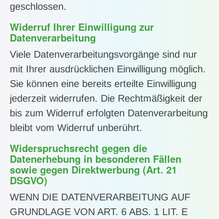
geschlossen.
Widerruf Ihrer Einwilligung zur
Datenverarbeitung
Viele Datenverarbeitungsvorgänge sind nur
mit Ihrer ausdrücklichen Einwilligung möglich.
Sie können eine bereits erteilte Einwilligung
jederzeit widerrufen. Die Rechtmäßigkeit der
bis zum Widerruf erfolgten Datenverarbeitung
bleibt vom Widerruf unberührt.
Widerspruchsrecht gegen die
Datenerhebung in besonderen Fällen
sowie gegen Direktwerbung (Art. 21
DSGVO)
WENN DIE DATENVERARBEITUNG AUF
GRUNDLAGE VON ART. 6 ABS. 1 LIT. E