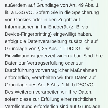
außerdem auf Grundlage von Art. 49 Abs. 1
lit. a DSGVO. Sofern Sie in die Speicherung
von Cookies oder in den Zugriff auf
Informationen in Ihr Endgerät (z. B. via
Device-Fingerprinting) eingewilligt haben,
erfolgt die Datenverarbeitung zusätzlich auf
Grundlage von § 25 Abs. 1 TDDDG. Die
Einwilligung ist jederzeit widerrufbar. Sind Ihre
Daten zur Vertragserfüllung oder zur
Durchführung vorvertraglicher Maßnahmen
erforderlich, verarbeiten wir Ihre Daten auf
Grundlage des Art. 6 Abs. 1 lit. b DSGVO.
Des Weiteren verarbeiten wir Ihre Daten,
sofern diese zur Erfüllung einer rechtlichen
Verpflichtung erforderlich sind auf Grundlage