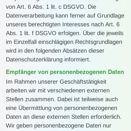
von Art. 6 Abs. 1 lit. c DSGVO. Die
Datenverarbeitung kann ferner auf Grundlage
unseres berechtigten Interesses nach Art. 6
Abs. 1 lit. f DSGVO erfolgen. Über die jeweils
im Einzelfall einschlägigen Rechtsgrundlagen
wird in den folgenden Absätzen dieser
Datenschutzerklärung informiert.
Empfänger von personenbezogenen Daten
Im Rahmen unserer Geschäftstätigkeit
arbeiten wir mit verschiedenen externen
Stellen zusammen. Dabei ist teilweise auch
eine Übermittlung von personenbezogenen
Daten an diese externen Stellen erforderlich.
Wir geben personenbezogene Daten nur