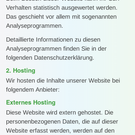
Verhalten statistisch ausgewertet werden.
Das geschieht vor allem mit sogenannten
Analyseprogrammen.
Detaillierte Informationen zu diesen
Analyseprogrammen finden Sie in der
folgenden Datenschutzerklärung.
2. Hosting
Wir hosten die Inhalte unserer Website bei
folgendem Anbieter:
Externes Hosting
Diese Website wird extern gehostet. Die
personenbezogenen Daten, die auf dieser
Website erfasst werden, werden auf den