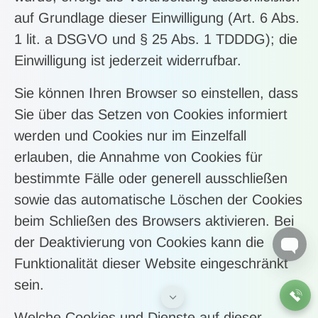
auf Grundlage dieser Einwilligung (Art. 6 Abs.
1 lit. a DSGVO und § 25 Abs. 1 TDDDG); die
Einwilligung ist jederzeit widerrufbar.
Sie können Ihren Browser so einstellen, dass
Sie über das Setzen von Cookies informiert
werden und Cookies nur im Einzelfall
erlauben, die Annahme von Cookies für
bestimmte Fälle oder generell ausschließen
sowie das automatische Löschen der Cookies
beim Schließen des Browsers aktivieren. Bei
der Deaktivierung von Cookies kann die
Funktionalität dieser Website eingeschränkt
sein.
Welche Cookies und Dienste auf dieser