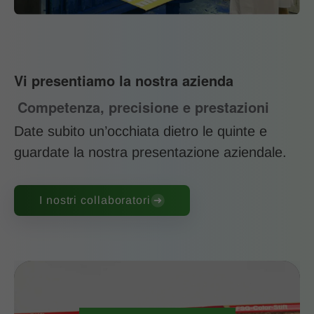
Vi presentiamo la nostra azienda
Competenza, precisione e prestazioni
Date subito un’occhiata dietro le quinte e
guardate la nostra presentazione aziendale.
I nostri collaboratori