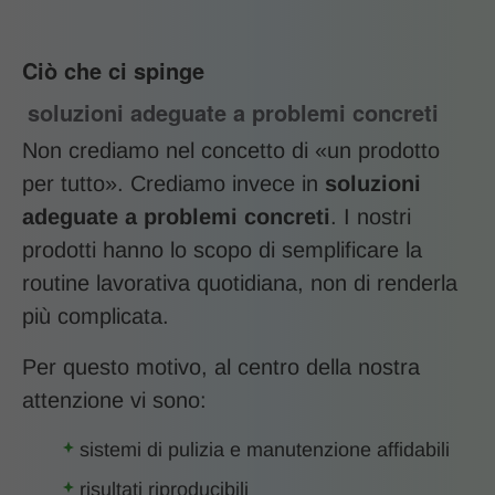
Ciò che ci spinge
soluzioni adeguate a problemi concreti
Non crediamo nel concetto di «un prodotto
per tutto». Crediamo invece in
soluzioni
adeguate a problemi concreti
. I nostri
prodotti hanno lo scopo di semplificare la
routine lavorativa quotidiana, non di renderla
più complicata.
Per questo motivo, al centro della nostra
attenzione vi sono:
sistemi di pulizia e manutenzione affidabili
risultati riproducibili