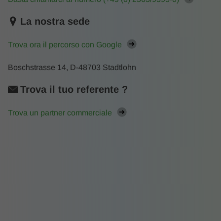
La nostra sede
Trova ora il percorso con Google
Boschstrasse 14, D-48703 Stadtlohn
Trova il tuo referente ?
Trova un partner commerciale