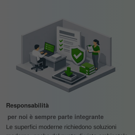
Responsabilità
per noi è sempre parte integrante
Le superfici moderne richiedono soluzioni