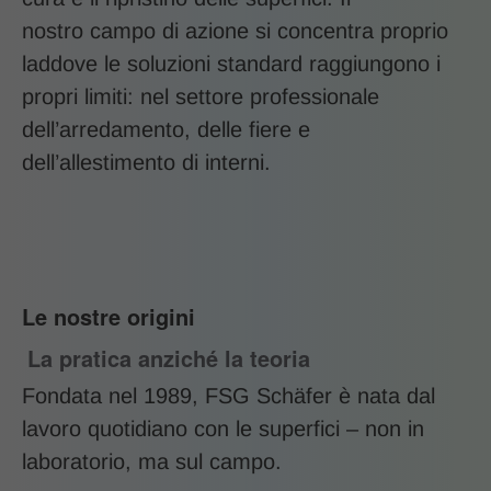
nostro campo di azione si concentra proprio
laddove le soluzioni standard raggiungono i
propri limiti: nel settore professionale
dell’arredamento, delle fiere e
dell’allestimento di interni.
Le nostre origini
La pratica anziché la teoria
Fondata nel 1989, FSG Schäfer è nata dal
lavoro quotidiano con le superfici – non in
laboratorio, ma sul campo.