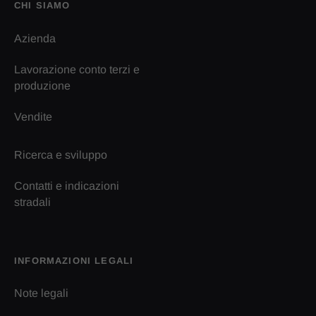
CHI SIAMO
Azienda
Lavorazione conto terzi e
produzione
Vendite
Ricerca e sviluppo
Contatti e indicazioni
stradali
INFORMAZIONI LEGALI
Note legali