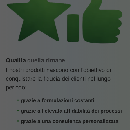
Qualità
quella rimane
I nostri prodotti nascono con l’obiettivo di
conquistare la fiducia dei clienti nel lungo
periodo:
grazie a formulazioni costanti
grazie all’elevata affidabilità dei processi
grazie a una consulenza personalizzata