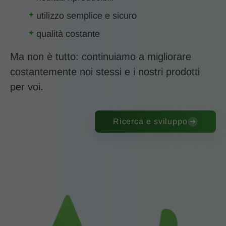
utilizzo semplice e sicuro
qualità costante
Ma non è tutto: continuiamo a migliorare
costantemente noi stessi e i nostri prodotti
per voi.
Ricerca e sviluppo