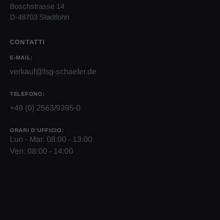
Boschstrasse 14
D-48703 Stadtlohn
CONTATTI
E-MAIL:
verkauf@fsg-schaefer.de
TELEFONO:
+49 (0) 2563/9395-0
ORARI D’UFFICIO:
Lun - Mar: 08:00 - 13:00
Ven: 08:00 - 14:00