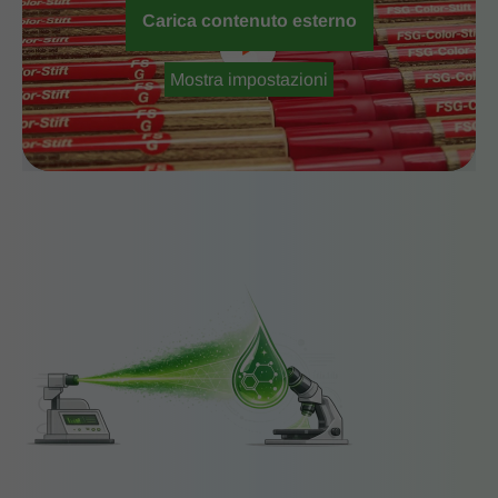
Carica contenuto esterno
Mostra impostazioni