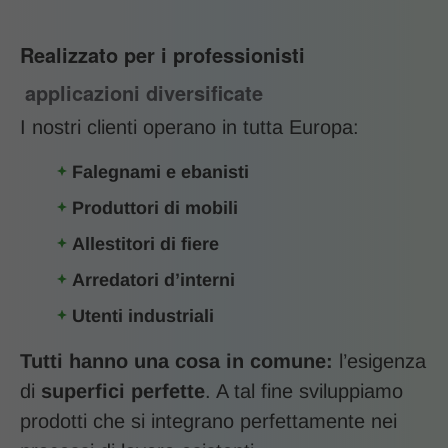
Realizzato per i professionisti
applicazioni diversificate
I nostri clienti operano in tutta Europa:
Falegnami e ebanisti
Produttori di mobili
Allestitori di fiere
Arredatori d’interni
Utenti industriali
Tutti hanno una cosa in comune:
l’esigenza
di
superfici perfette
. A tal fine sviluppiamo
prodotti che si integrano perfettamente nei