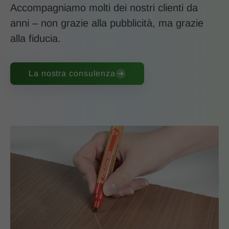
Accompagniamo molti dei nostri clienti da
anni – non grazie alla pubblicità, ma grazie
alla fiducia.
La nostra consulenza