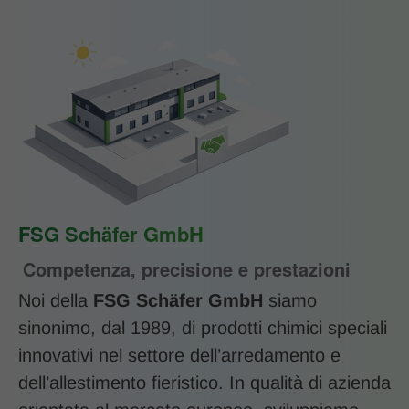
FSG Schäfer GmbH
Competenza, precisione e prestazioni
Noi della
FSG Schäfer GmbH
siamo
sinonimo, dal 1989, di prodotti chimici speciali
innovativi nel settore dell’arredamento e
dell’allestimento fieristico. In qualità di azienda