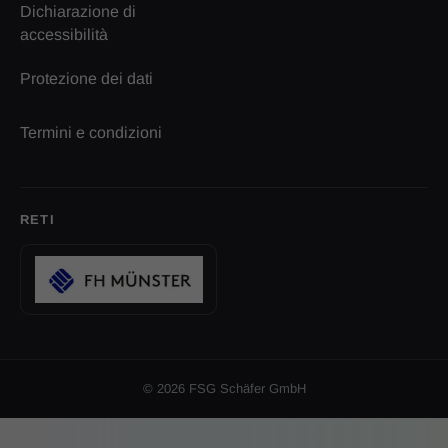
Dichiarazione di
accessibilità
Protezione dei dati
Termini e condizioni
RETI
© 2026 FSG Schäfer GmbH