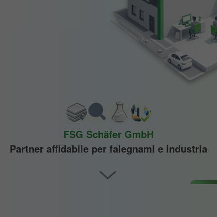
FSG Schäfer GmbH
Partner affidabile per falegnami e industria