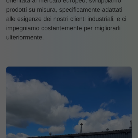
orientata al mercato europeo, sviluppiamo
prodotti su misura, specificamente adattati
alle esigenze dei nostri clienti industriali, e ci
impegniamo costantemente per migliorarli
ulteriormente.