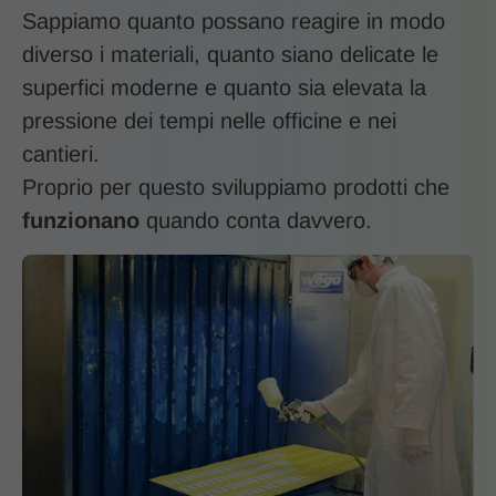
Sappiamo quanto possano reagire in modo
diverso i materiali, quanto siano delicate le
superfici moderne e quanto sia elevata la
pressione dei tempi nelle officine e nei
cantieri.
Proprio per questo sviluppiamo prodotti che
funzionano
quando conta davvero.