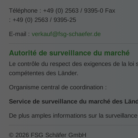
Téléphone : +49 (0) 2563 / 9395-0 Fax
: +49 (0) 2563 / 9395-25
E-mail :
verkauf@fsg-schaefer.de
Autorité de surveillance du marché
Le contrôle du respect des exigences de la loi s
compétentes des Länder.
Organisme central de coordination :
Service de surveillance du marché des Lände
De plus amples informations sur la surveillanc
© 2026 FSG Schäfer GmbH