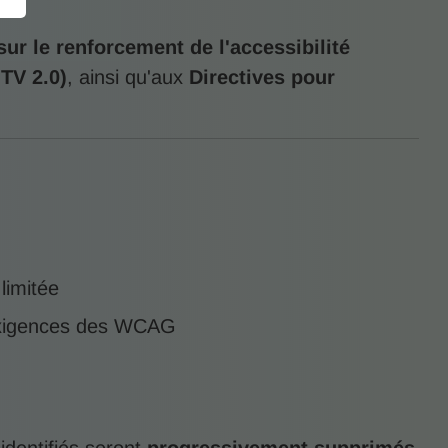
ur le renforcement de l'accessibilité
ITV 2.0)
, ainsi qu'aux
Directives pour
limitée
 exigences des WCAG