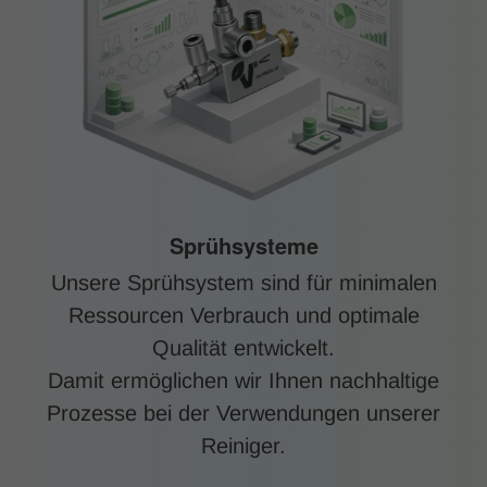
Sprühsysteme
Unsere Sprühsystem sind für minimalen
Ressourcen Verbrauch und optimale
Qualität entwickelt.
Damit ermöglichen wir Ihnen nachhaltige
Prozesse bei der Verwendungen unserer
Reiniger.