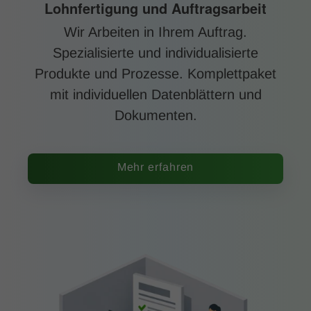
Lohnfertigung und Auftragsarbeit
Wir Arbeiten in Ihrem Auftrag.
Spezialisierte und individualisierte
Produkte und Prozesse. Komplettpaket
mit individuellen Datenblättern und
Dokumenten.
Mehr erfahren