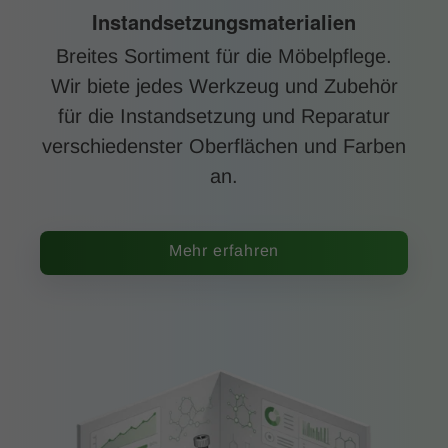
Instandsetzungsmaterialien
Breites Sortiment für die Möbelpflege.
Wir biete jedes Werkzeug und Zubehör
für die Instandsetzung und Reparatur
verschiedenster Oberflächen und Farben
an.
Mehr erfahren