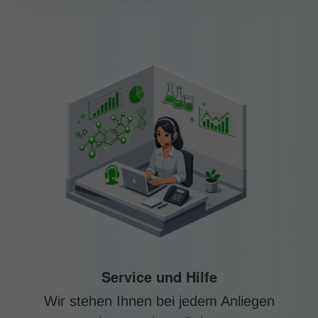
Service und Hilfe
Wir stehen Ihnen bei jedem Anliegen