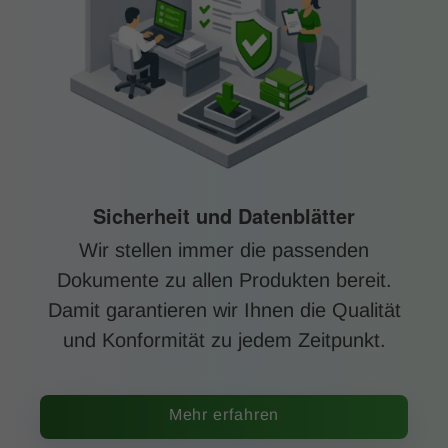
Sicherheit und Datenblätter
Wir stellen immer die passenden
Dokumente zu allen Produkten bereit.
Damit garantieren wir Ihnen die Qualität
und Konformität zu jedem Zeitpunkt.
Mehr erfahren