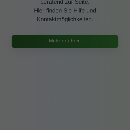
beratend zur Seite.
Hier finden Sie Hilfe und
Kontaktmöglichkeiten.
Mehr erfahren