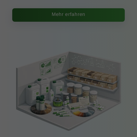
Mehr erfahren