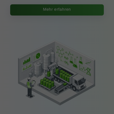
Mehr erfahren